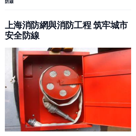
防線
上海消防網與消防工程 筑牢城市
安全防線