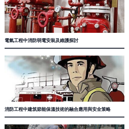
電氣工程中消防弱電安裝及維護探討
消防工程中建筑節能保溫技術的融合應用與安全策略