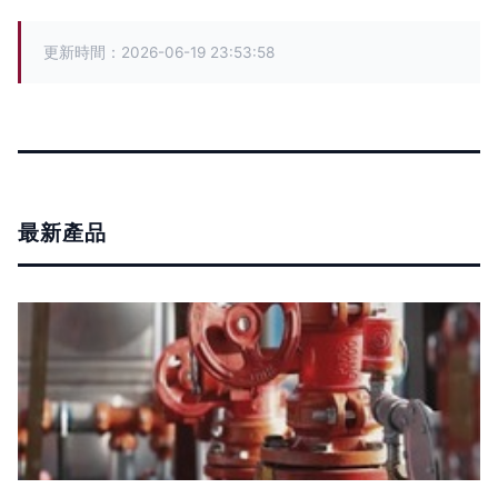
更新時間：2026-06-19 23:53:58
最新產品