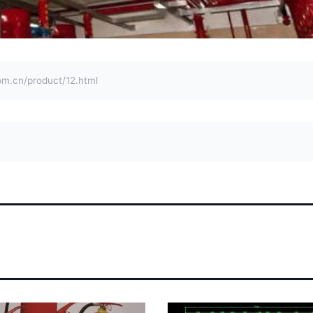
n/product/12.html